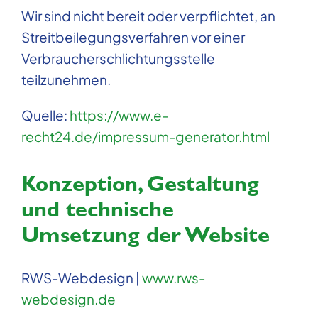
Wir sind nicht bereit oder verpflichtet, an
Streitbeilegungsverfahren vor einer
Verbraucherschlichtungsstelle
teilzunehmen.
Quelle:
https://www.e-
recht24.de/impressum-generator.html
Konzeption, Gestaltung
und technische
Umsetzung der Website
RWS-Webdesign |
www.rws-
webdesign.de