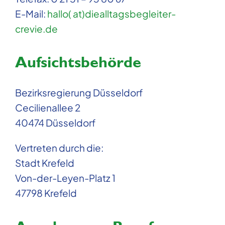
E-Mail:
hallo( at)diealltagsbegleiter-
crevie.de
Aufsichtsbehörde
Bezirksregierung Düsseldorf
Cecilienallee 2
40474 Düsseldorf
Vertreten durch die:
Stadt Krefeld
Von-der-Leyen-Platz 1
47798 Krefeld