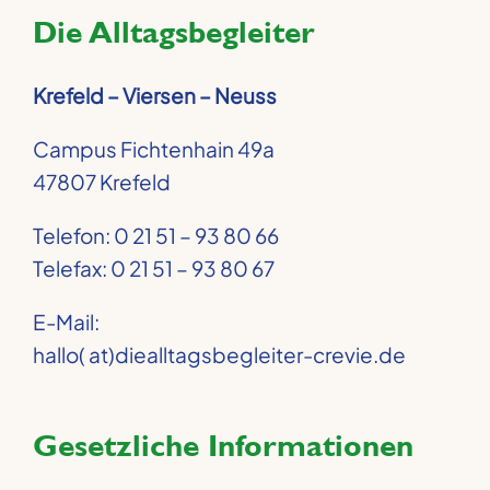
Die Alltagsbegleiter
Krefeld – Viersen – Neuss
Campus Fichtenhain 49a
47807 Krefeld
Telefon: 0 21 51 – 93 80 66
Telefax: 0 21 51 – 93 80 67
E-Mail:
hallo( at)diealltagsbegleiter-crevie.de
Gesetzliche Informationen